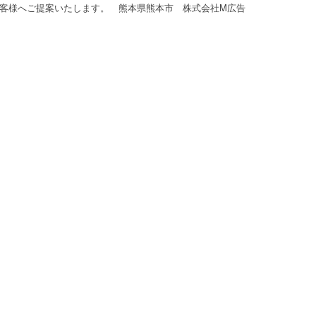
客様へご提案いたします。 熊本県熊本市 株式会社M広告