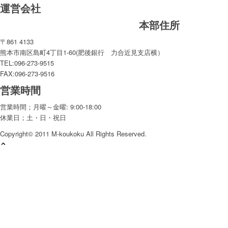
運営会社
本部住所
〒861 4133
熊本市南区島町4丁目1-60(肥後銀行 力合近見支店横）
TEL:096-273-9515
FAX:096-273-9516
営業時間
営業時間；月曜～金曜: 9:00-18:00
休業日；土・日・祝日
Copyright© 2011 M-koukoku All Rights Reserved.